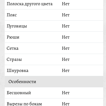
Полоска другого цвета
Нет
Пояс
Нет
Пуговицы
Нет
Рюши
Нет
Сетка
Нет
Стразы
Нет
Шнуровка
Нет
Особенности
Бесшовный
Нет
Вырезы по бокам
Нет