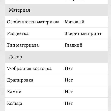
Материал
Особенности материала
Матовый
Расцветка
Звериный принт
Тип материала
Гладкий
Декор
V-образная косточка
Нет
Драпировка
Нет
Камни
Нет
Кольца
Нет