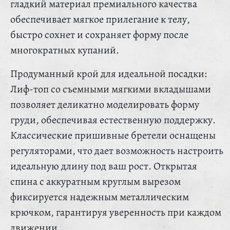
гладкий материал премиального качества
обеспечивает мягкое прилегание к телу,
быстро сохнет и сохраняет форму после
многократных купаний.
Продуманный крой для идеальной посадки:
Лиф-топ со съемными мягкими вкладышами
позволяет деликатно моделировать форму
груди, обеспечивая естественную поддержку.
Классические пришивные бретели оснащены
регуляторами, что дает возможность настроить
идеальную длину под ваш рост. Открытая
спина с аккуратным круглым вырезом
фиксируется надежным металлическим
крючком, гарантируя уверенность при каждом
движении.