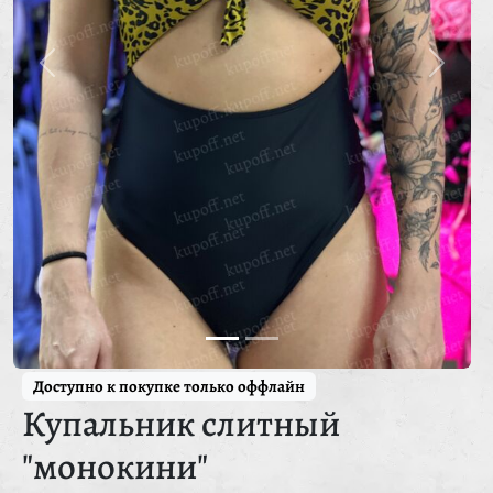
Доступно к покупке только оффлайн
Купальник слитный
"монокини"