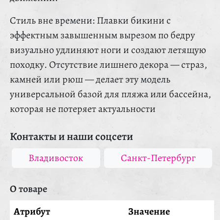
Стиль вне времени: Плавки бикини с
эффектным завышенным вырезом по бедру
визуально удлиняют ноги и создают летящую
походку. Отсутствие лишнего декора — страз,
камней или рюш — делает эту модель
универсальной базой для пляжа или бассейна,
которая не потеряет актуальности
Контакты и наши соцсети
Владивосток
Санкт-Петербург
О товаре
Атрибут
Значение