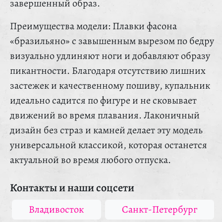
завершенный образ.
Преимущества модели: Плавки фасона
«бразильяно» с завышенным вырезом по бедру
визуально удлиняют ноги и добавляют образу
пикантности. Благодаря отсутствию лишних
застежек и качественному пошиву, купальник
идеально садится по фигуре и не сковывает
движений во время плавания. Лаконичный
дизайн без страз и камней делает эту модель
универсальной классикой, которая останется
актуальной во время любого отпуска.
Контакты и наши соцсети
Владивосток
Санкт-Петербург