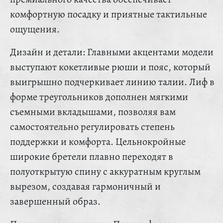
комфортную посадку и приятные тактильные
ощущения.
Дизайн и детали: Главными акцентами модели
выступают кокетливые рюши и пояс, который
выигрышно подчеркивает линию талии. Лиф в
форме треугольников дополнен мягкими
съемными вкладышами, позволяя вам
самостоятельно регулировать степень
поддержки и комфорта. Цельнокройные
широкие бретели плавно переходят в
полуоткрытую спину с аккуратным круглым
вырезом, создавая гармоничный и
завершенный образ.