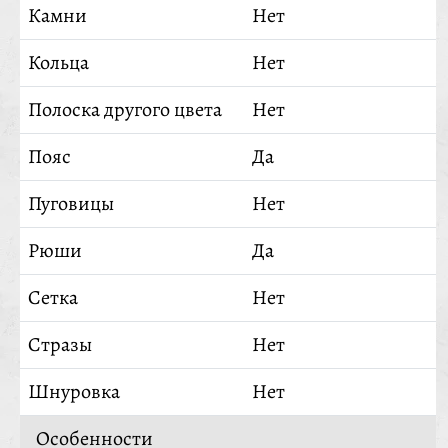
Камни
Нет
Кольца
Нет
Полоска другого цвета
Нет
Пояс
Да
Пуговицы
Нет
Рюши
Да
Сетка
Нет
Стразы
Нет
Шнуровка
Нет
Особенности