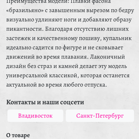
Преимущества модели: Плавки фасона
«бразильяно» с завышенным вырезом по бедру
визуально удлиняют ноги и добавляют образу
пикантности. Благодаря отсутствию лишних
застежек и качественному пошиву, купальник
идеально садится по фигуре и не сковывает
движений во время плавания. Лаконичный
дизайн без страз и камней делает эту модель
универсальной классикой, которая останется
актуальной во время любого отпуска.
Контакты и наши соцсети
Владивосток
Санкт-Петербург
О товаре