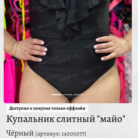
Доступно к покупке только оффлайн
Купальник слитный "майо"
Чёрный
(артикул: 14005077)