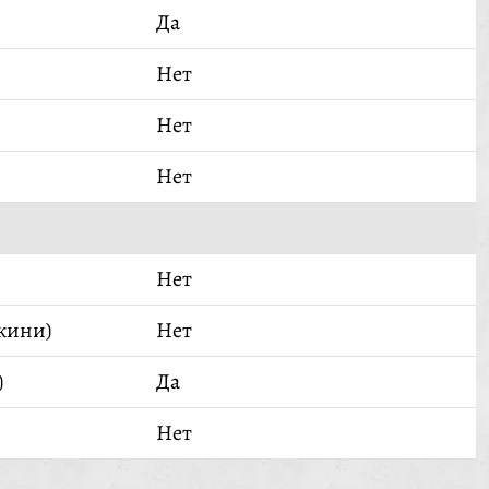
Да
Нет
Нет
Нет
Нет
кини)
Нет
)
Да
Нет