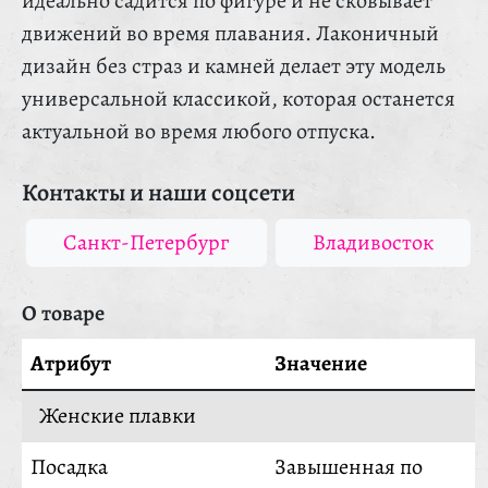
идеально садится по фигуре и не сковывает
движений во время плавания. Лаконичный
дизайн без страз и камней делает эту модель
универсальной классикой, которая останется
актуальной во время любого отпуска.
Контакты и наши соцсети
Санкт-Петербург
Владивосток
О товаре
Атрибут
Значение
Женские плавки
Посадка
Завышенная по