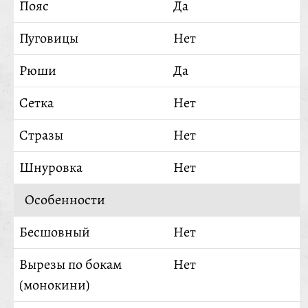
Пояс
Да
Пуговицы
Нет
Рюши
Да
Сетка
Нет
Стразы
Нет
Шнуровка
Нет
Особенности
Бесшовный
Нет
Вырезы по бокам
Нет
(монокини)