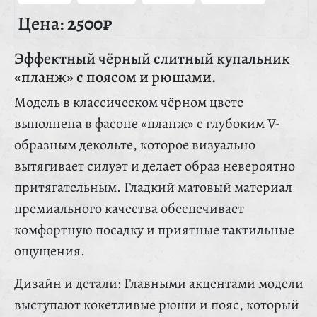
Цена:
2500₽
Эффектный чёрный слитный купальник
«планж» с поясом и рюшами.
Модель в классическом чёрном цвете
выполнена в фасоне «планж» с глубоким V-
образным декольте, которое визуально
вытягивает силуэт и делает образ невероятно
притягательным. Гладкий матовый материал
премиального качества обеспечивает
комфортную посадку и приятные тактильные
ощущения.
Дизайн и детали: Главными акцентами модели
выступают кокетливые рюши и пояс, который