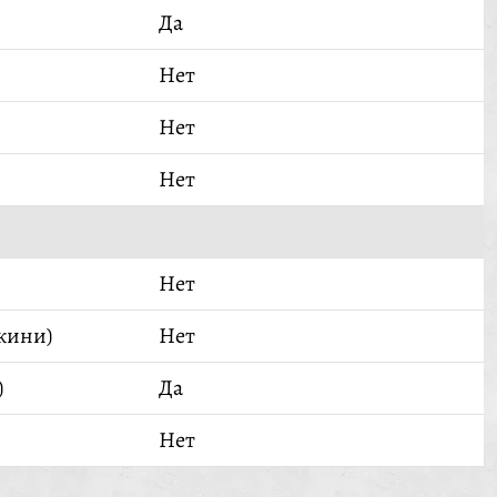
Да
Нет
Нет
Нет
Нет
кини)
Нет
)
Да
Нет