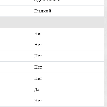
Гладкий
Нет
Нет
Нет
Нет
Нет
Да
Нет