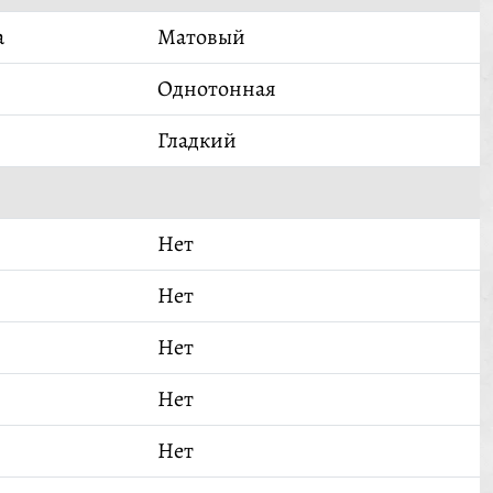
а
Матовый
Однотонная
Гладкий
Нет
Нет
Нет
Нет
Нет