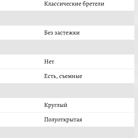
Классические бретели
Без застежки
Нет
Есть, съемные
Круглый
Полуоткрытая