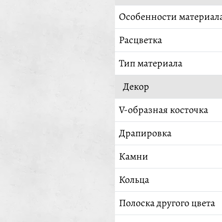
Особенности материал
Расцветка
Тип материала
Декор
V-образная косточка
Драпировка
Камни
Кольца
Полоска другого цвета