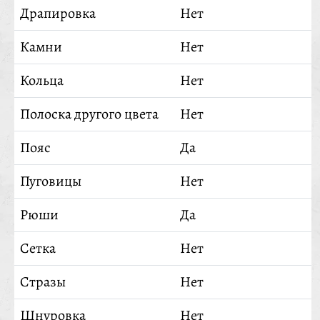
Драпировка
Нет
Камни
Нет
Кольца
Нет
Полоска другого цвета
Нет
Пояс
Да
Пуговицы
Нет
Рюши
Да
Сетка
Нет
Стразы
Нет
Шнуровка
Нет