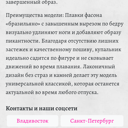
завершенный образ.
Преимущества модели: Плавки фасона
«бразильяно» с завышенным вырезом по бедру
визуально удлиняют ноги и добавляют образу
пикантности. Благодаря отсутствию лишних
застежек и качественному пошиву, купальник
идеально садится по фигуре и не сковывает
движений во время плавания. Лаконичный
дизайн без страз и камней делает эту модель
универсальной классикой, которая останется
актуальной во время любого отпуска.
Контакты и наши соцсети
Владивосток
Санкт-Петербург