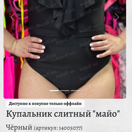
Доступно к покупке только оффлайн
Купальник слитный "майо"
Чёрный
(артикул: 14005077)