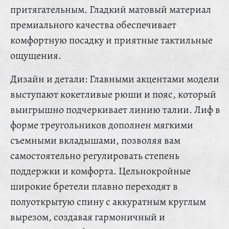
притягательным. Гладкий матовый материал
премиального качества обеспечивает
комфортную посадку и приятные тактильные
ощущения.
Дизайн и детали: Главными акцентами модели
выступают кокетливые рюши и пояс, который
выигрышно подчеркивает линию талии. Лиф в
форме треугольников дополнен мягкими
съемными вкладышами, позволяя вам
самостоятельно регулировать степень
поддержки и комфорта. Цельнокройные
широкие бретели плавно переходят в
полуоткрытую спину с аккуратным круглым
вырезом, создавая гармоничный и