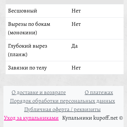
Бесшовный
Нет
Вырезы по бокам
Нет
(монокини)
Глубокий вырез
Да
(планж)
Завязки по телу
Нет
О доставке и возврате
О платежах
Порядок обработки персональных данных
Публичная оферта / реквизиты
Уход за купальниками
Купальники kupoff.net ©