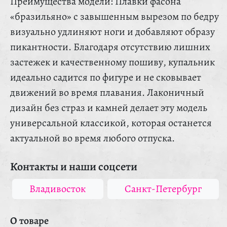
Преимущества модели: Плавки фасона
«бразильяно» с завышенным вырезом по бедру
визуально удлиняют ноги и добавляют образу
пикантности. Благодаря отсутствию лишних
застежек и качественному пошиву, купальник
идеально садится по фигуре и не сковывает
движений во время плавания. Лаконичный
дизайн без страз и камней делает эту модель
универсальной классикой, которая останется
актуальной во время любого отпуска.
Контакты и наши соцсети
Владивосток
Санкт-Петербург
О товаре