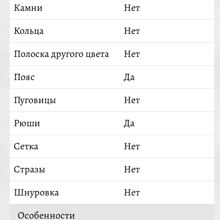
Камни
Нет
Кольца
Нет
Полоска другого цвета
Нет
Пояс
Да
Пуговицы
Нет
Рюши
Да
Сетка
Нет
Стразы
Нет
Шнуровка
Нет
Особенности