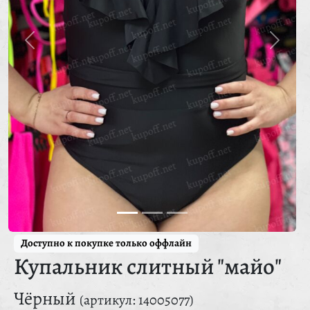
Доступно к покупке только оффлайн
Купальник слитный "майо"
Чёрный
(артикул: 14005077)