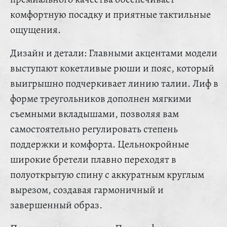
комфортную посадку и приятные тактильные
ощущения.
Дизайн и детали: Главными акцентами модели
выступают кокетливые рюши и пояс, который
выигрышно подчеркивает линию талии. Лиф в
форме треугольников дополнен мягкими
съемными вкладышами, позволяя вам
самостоятельно регулировать степень
поддержки и комфорта. Цельнокройные
широкие бретели плавно переходят в
полуоткрытую спину с аккуратным круглым
вырезом, создавая гармоничный и
завершенный образ.