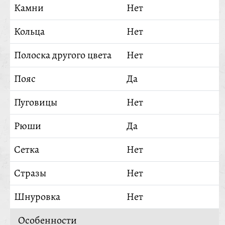
Камни
Нет
Кольца
Нет
Полоска другого цвета
Нет
Пояс
Да
Пуговицы
Нет
Рюши
Да
Сетка
Нет
Стразы
Нет
Шнуровка
Нет
Особенности