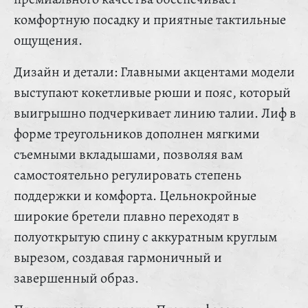
комфортную посадку и приятные тактильные
ощущения.
Дизайн и детали: Главными акцентами модели
выступают кокетливые рюши и пояс, который
выигрышно подчеркивает линию талии. Лиф в
форме треугольников дополнен мягкими
съемными вкладышами, позволяя вам
самостоятельно регулировать степень
поддержки и комфорта. Цельнокройные
широкие бретели плавно переходят в
полуоткрытую спину с аккуратным круглым
вырезом, создавая гармоничный и
завершенный образ.