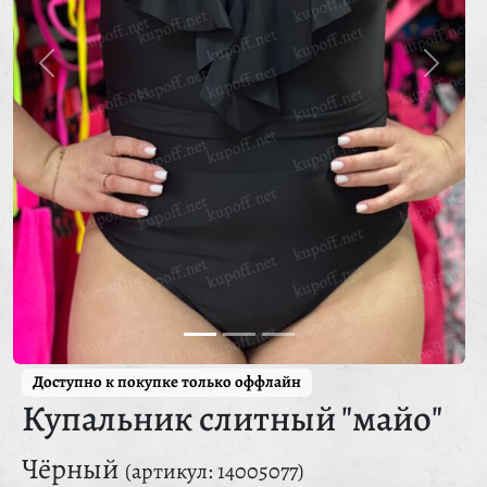
Доступно к покупке только оффлайн
Купальник слитный "майо"
Чёрный
(артикул: 14005077)