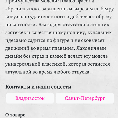
Преимущества модели: Плавки фасона
«бразильяно» с завышенным вырезом по бедру
визуально удлиняют ноги и добавляют образу
пикантности. Благодаря отсутствию лишних
застежек и качественному пошиву, купальник
идеально садится по фигуре и не сковывает
движений во время плавания. Лаконичный
дизайн без страз и камней делает эту модель
универсальной классикой, которая останется
актуальной во время любого отпуска.
Контакты и наши соцсети
Владивосток
Санкт-Петербург
О товаре