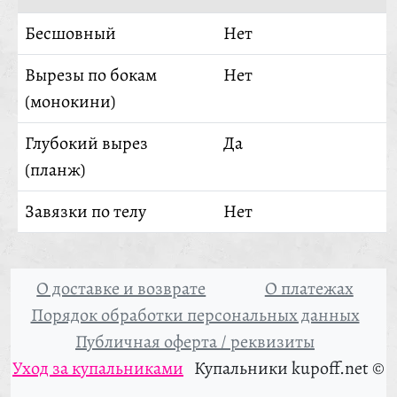
Бесшовный
Нет
Вырезы по бокам
Нет
(монокини)
Глубокий вырез
Да
(планж)
Завязки по телу
Нет
О доставке и возврате
О платежах
Порядок обработки персональных данных
Публичная оферта / реквизиты
Уход за купальниками
Купальники kupoff.net ©