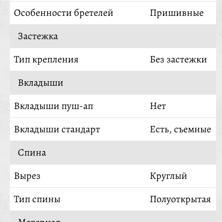
Особенности бретелей
Пришивные
Застежка
Тип крепления
Без застежки
Вкладыши
Вкладыши пуш-ап
Нет
Вкладыши стандарт
Есть, съемные
Спина
Вырез
Круглый
Тип спины
Полуоткрытая