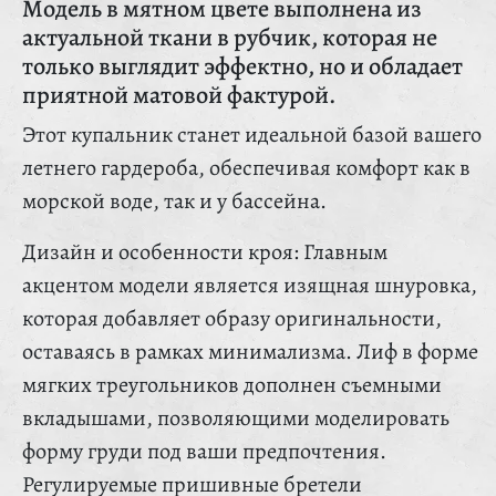
Модель в мятном цвете выполнена из
актуальной ткани в рубчик, которая не
только выглядит эффектно, но и обладает
приятной матовой фактурой.
Этот купальник станет идеальной базой вашего
летнего гардероба, обеспечивая комфорт как в
морской воде, так и у бассейна.
Дизайн и особенности кроя: Главным
акцентом модели является изящная шнуровка,
которая добавляет образу оригинальности,
оставаясь в рамках минимализма. Лиф в форме
мягких треугольников дополнен съемными
вкладышами, позволяющими моделировать
форму груди под ваши предпочтения.
Регулируемые пришивные бретели