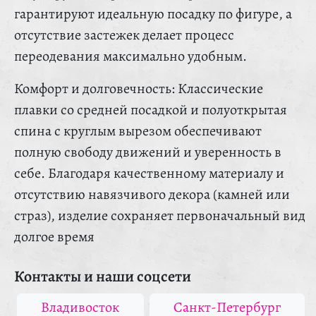
гарантируют идеальную посадку по фигуре, а
отсутствие застежек делает процесс
переодевания максимально удобным.
Комфорт и долговечность: Классические
плавки со средней посадкой и полуоткрытая
спина с круглым вырезом обеспечивают
полную свободу движений и уверенность в
себе. Благодаря качественному материалу и
отсутствию навязчивого декора (камней или
страз), изделие сохраняет первоначальный вид
долгое время
Контакты и наши соцсети
Владивосток
Санкт-Петербург