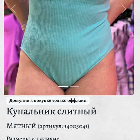
Доступно к покупке только оффлайн
Купальник слитный
Мятный
(артикул: 14005041)
Размеры и наличие