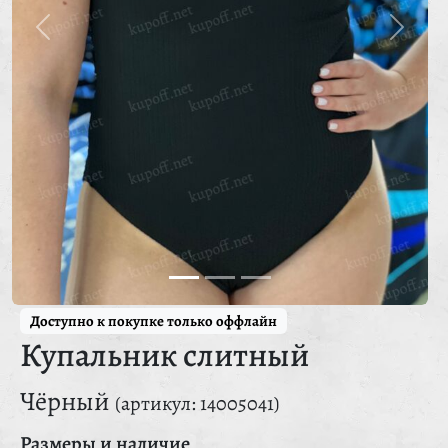
Доступно к покупке только оффлайн
Купальник слитный
Чёрный
(артикул: 14005041)
Размеры и наличие