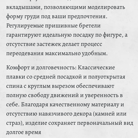
вкладышами, позволяющими моделировать
форму груди под ваши предпочтения.
Регулируемые пришивные бретели
гарантируют идеальную посадку по фигуре, а
отсутствие застежек делает процесс
переодевания максимально удобным.
Комфорт и долговечность: Классические
плавки со средней посадкой и полуоткрытая
спина с круглым вырезом обеспечивают
полную свободу движений и уверенность в
себе. Благодаря качественному материалу и
отсутствию навязчивого декора (камней или
страз), изделие сохраняет первоначальный вид
долгое время