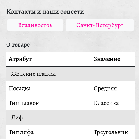
Контакты и наши соцсети
Владивосток
Санкт-Петербург
О товаре
Атрибут
Значение
Женские плавки
Посадка
Средняя
Тип плавок
Классика
Лиф
Тип лифа
Треугольник