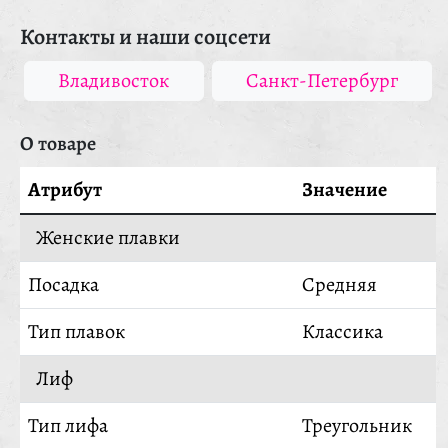
Контакты и наши соцсети
Владивосток
Санкт-Петербург
О товаре
Атрибут
Значение
Женские плавки
Посадка
Средняя
Тип плавок
Классика
Лиф
Тип лифа
Треугольник