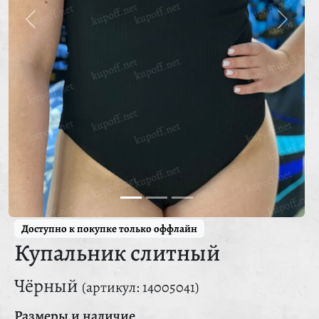
Доступно к покупке только оффлайн
Купальник слитный
Чёрный
(артикул: 14005041)
Размеры и наличие