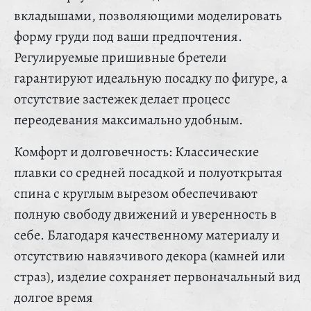
вкладышами, позволяющими моделировать
форму груди под ваши предпочтения.
Регулируемые пришивные бретели
гарантируют идеальную посадку по фигуре, а
отсутствие застежек делает процесс
переодевания максимально удобным.
Комфорт и долговечность: Классические
плавки со средней посадкой и полуоткрытая
спина с круглым вырезом обеспечивают
полную свободу движений и уверенность в
себе. Благодаря качественному материалу и
отсутствию навязчивого декора (камней или
страз), изделие сохраняет первоначальный вид
долгое время