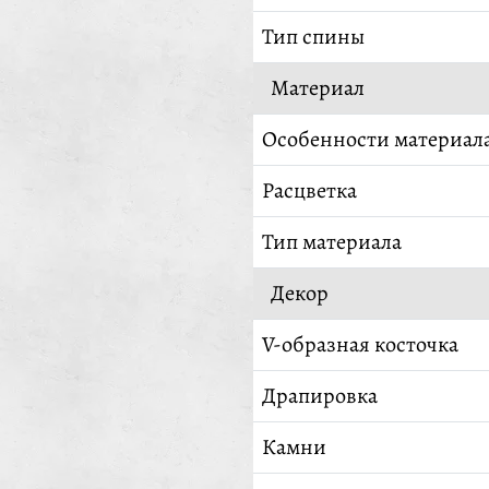
Тип спины
Материал
Особенности материал
Расцветка
Тип материала
Декор
V-образная косточка
Драпировка
Камни