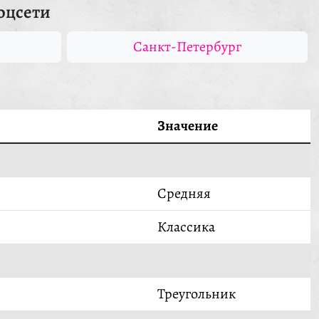
оцсети
Санкт-Петербург
Значение
Средняя
Классика
Треугольник