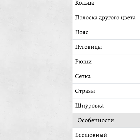
Кольца
Полоска другого цвета
Пояс
Пуговицы
Рюши
Сетка
Стразы
Шнуровка
Особенности
Бесшовный