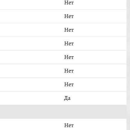
Нет
Нет
Нет
Нет
Нет
Нет
Нет
Да
Нет