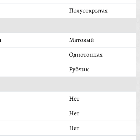
Полуоткрытая
а
Матовый
Однотонная
Рубчик
Нет
Нет
Нет