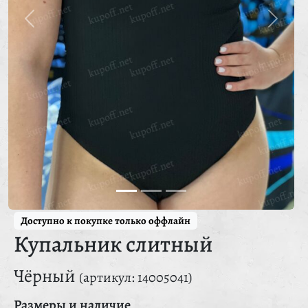
Доступно к покупке только оффлайн
Купальник слитный
Чёрный
(артикул: 14005041)
Размеры и наличие