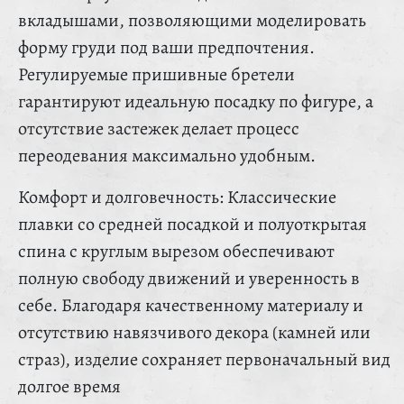
вкладышами, позволяющими моделировать
форму груди под ваши предпочтения.
Регулируемые пришивные бретели
гарантируют идеальную посадку по фигуре, а
отсутствие застежек делает процесс
переодевания максимально удобным.
Комфорт и долговечность: Классические
плавки со средней посадкой и полуоткрытая
спина с круглым вырезом обеспечивают
полную свободу движений и уверенность в
себе. Благодаря качественному материалу и
отсутствию навязчивого декора (камней или
страз), изделие сохраняет первоначальный вид
долгое время