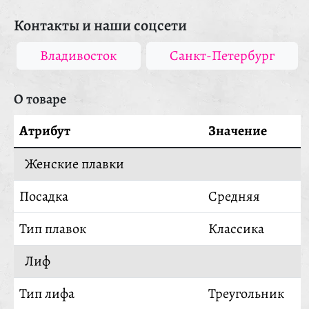
Контакты и наши соцсети
Владивосток
Санкт-Петербург
О товаре
Атрибут
Значение
Женские плавки
Посадка
Средняя
Тип плавок
Классика
Лиф
Тип лифа
Треугольник