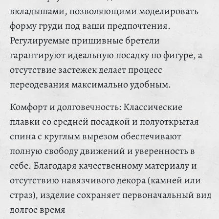
вкладышами, позволяющими моделировать
форму груди под ваши предпочтения.
Регулируемые пришивные бретели
гарантируют идеальную посадку по фигуре, а
отсутствие застежек делает процесс
переодевания максимально удобным.
Комфорт и долговечность: Классические
плавки со средней посадкой и полуоткрытая
спина с круглым вырезом обеспечивают
полную свободу движений и уверенность в
себе. Благодаря качественному материалу и
отсутствию навязчивого декора (камней или
страз), изделие сохраняет первоначальный вид
долгое время