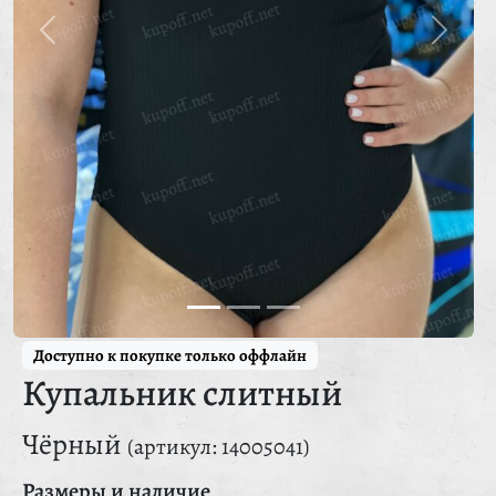
Доступно к покупке только оффлайн
Купальник слитный
Чёрный
(артикул: 14005041)
Размеры и наличие