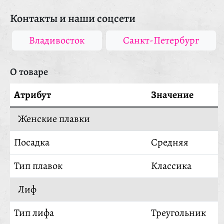
Контакты и наши соцсети
Владивосток
Санкт-Петербург
О товаре
Атрибут
Значение
Женские плавки
Посадка
Средняя
Тип плавок
Классика
Лиф
Тип лифа
Треугольник