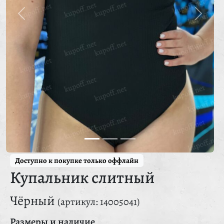
Доступно к покупке только оффлайн
Купальник слитный
Чёрный
(артикул: 14005041)
Размеры и наличие