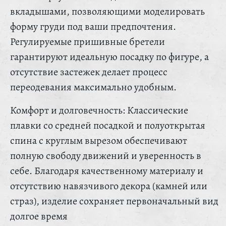
вкладышами, позволяющими моделировать
форму груди под ваши предпочтения.
Регулируемые пришивные бретели
гарантируют идеальную посадку по фигуре, а
отсутствие застежек делает процесс
переодевания максимально удобным.
Комфорт и долговечность: Классические
плавки со средней посадкой и полуоткрытая
спина с круглым вырезом обеспечивают
полную свободу движений и уверенность в
себе. Благодаря качественному материалу и
отсутствию навязчивого декора (камней или
страз), изделие сохраняет первоначальный вид
долгое время