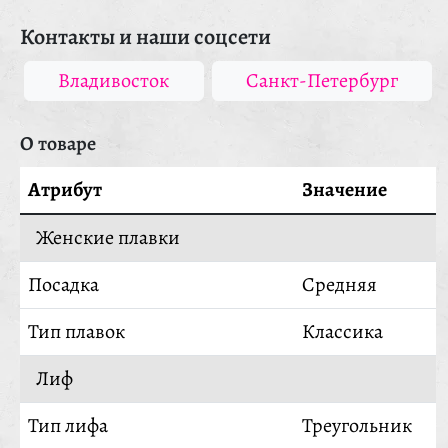
Контакты и наши соцсети
Владивосток
Санкт-Петербург
О товаре
Атрибут
Значение
Женские плавки
Посадка
Средняя
Тип плавок
Классика
Лиф
Тип лифа
Треугольник