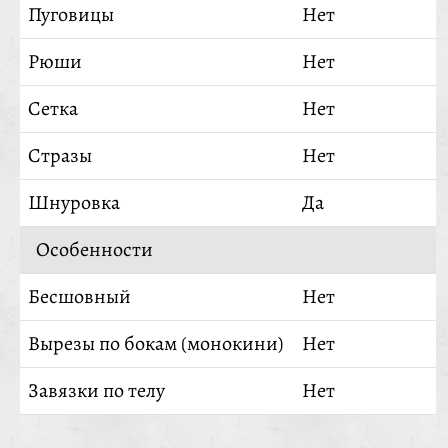
Пуговицы
Нет
Рюши
Нет
Сетка
Нет
Стразы
Нет
Шнуровка
Да
Особенности
Бесшовный
Нет
Вырезы по бокам (монокини)
Нет
Завязки по телу
Нет