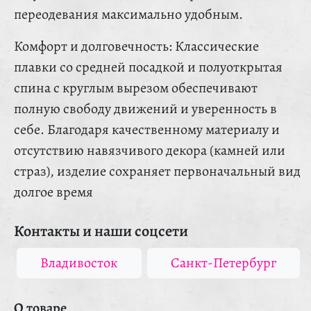
переодевания максимально удобным.
Комфорт и долговечность: Классические
плавки со средней посадкой и полуоткрытая
спина с круглым вырезом обеспечивают
полную свободу движений и уверенность в
себе. Благодаря качественному материалу и
отсутствию навязчивого декора (камней или
страз), изделие сохраняет первоначальный вид
долгое время
Контакты и наши соцсети
Владивосток
Санкт-Петербург
О товаре