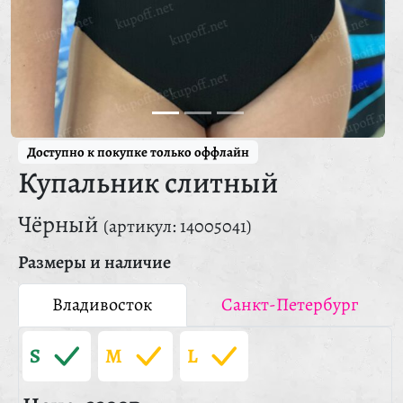
Доступно к покупке только оффлайн
Купальник слитный
Чёрный
(артикул: 14005041)
Размеры и наличие
Владивосток
Санкт-Петербург
S
M
L