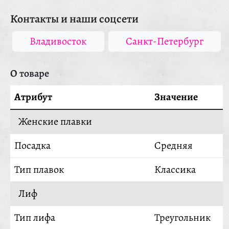
Контакты и наши соцсети
Владивосток
Санкт-Петербург
О товаре
Атрибут
Значение
Женские плавки
Посадка
Средняя
Тип плавок
Классика
Лиф
Тип лифа
Треугольник