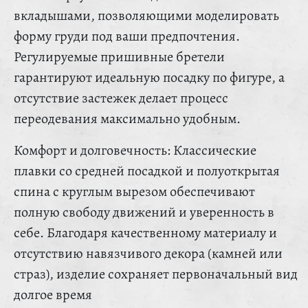
вкладышами, позволяющими моделировать
форму груди под ваши предпочтения.
Регулируемые пришивные бретели
гарантируют идеальную посадку по фигуре, а
отсутствие застежек делает процесс
переодевания максимально удобным.
Комфорт и долговечность: Классические
плавки со средней посадкой и полуоткрытая
спина с круглым вырезом обеспечивают
полную свободу движений и уверенность в
себе. Благодаря качественному материалу и
отсутствию навязчивого декора (камней или
страз), изделие сохраняет первоначальный вид
долгое время