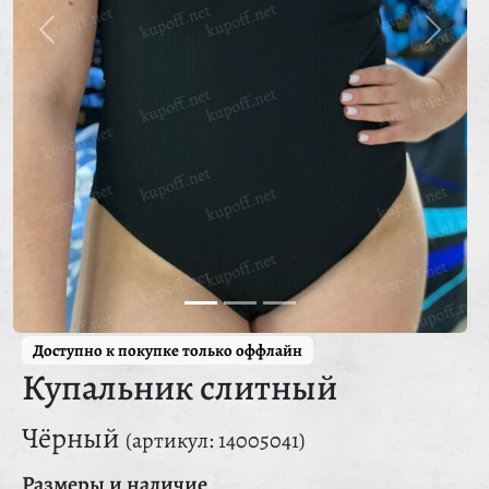
Доступно к покупке только оффлайн
Купальник слитный
Чёрный
(артикул: 14005041)
Размеры и наличие