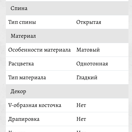
Спина
Тип спины
Открытая
Материал
Особенности материала
Матовый
Расцветка
Однотонная
Тип материала
Гладкий
Декор
V-образная косточка
Нет
Драпировка
Нет