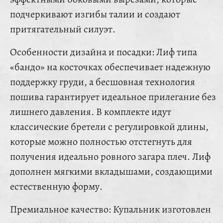
подчеркивают изгибы талии и создают
притягательный силуэт.
Особенности дизайна и посадки: Лиф типа
«бандо» на косточках обеспечивает надежную
поддержку груди, а бесшовная технология
пошива гарантирует идеальное прилегание без
лишнего давления. В комплекте идут
классические бретели с регулировкой длины,
которые можно полностью отстегнуть для
получения идеально ровного загара плеч. Лиф
дополнен мягкими вкладышами, создающими
естественную форму.
Премиальное качество: Купальник изготовлен