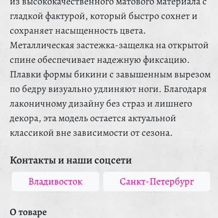
из высококачественного матового материала с
гладкой фактурой, который быстро сохнет и
сохраняет насыщенность цвета.
Металлическая застежка-защелка на открытой
спине обеспечивает надежную фиксацию.
Плавки формы бикини с завышенным вырезом
по бедру визуально удлиняют ноги. Благодаря
лаконичному дизайну без страз и лишнего
декора, эта модель остается актуальной
классикой вне зависимости от сезона.
Контакты и наши соцсети
Владивосток
Санкт-Петербург
О товаре