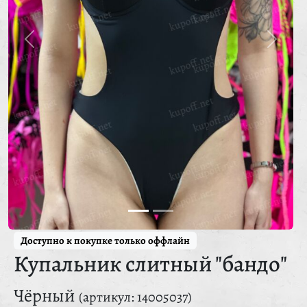
Доступно к покупке только оффлайн
Купальник слитный "бандо"
Чёрный
(артикул: 14005037)