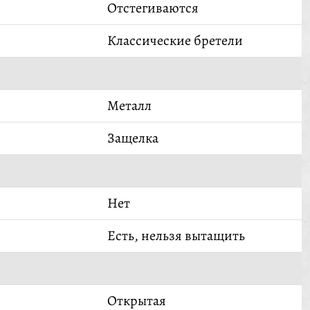
Отстегиваются
Классические бретели
Металл
Защелка
Нет
Есть, нельзя вытащить
Открытая