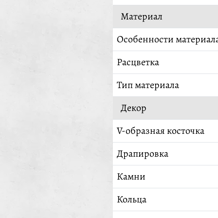
Материал
Особенности материал
Расцветка
Тип материала
Декор
V-образная косточка
Драпировка
Камни
Кольца