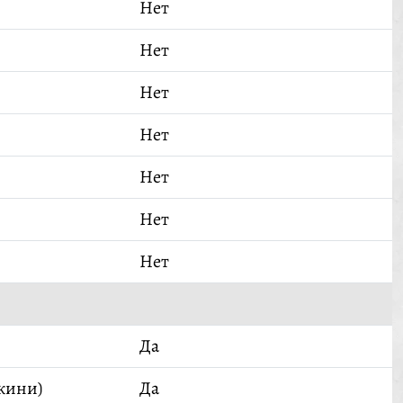
Нет
Нет
Нет
Нет
Нет
Нет
Нет
Да
кини)
Да