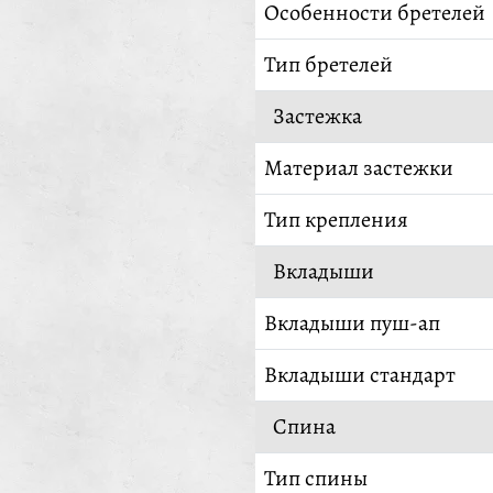
Особенности бретелей
Тип бретелей
Застежка
Материал застежки
Тип крепления
Вкладыши
Вкладыши пуш-ап
Вкладыши стандарт
Спина
Тип спины