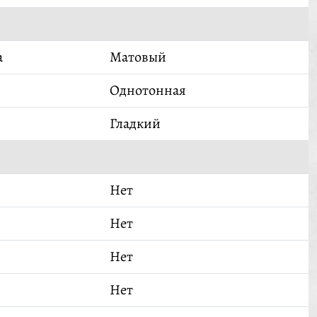
а
Матовый
Однотонная
Гладкий
Нет
Нет
Нет
Нет