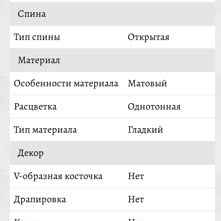
Спина
Тип спины
Открытая
Материал
Особенности материала
Матовый
Расцветка
Однотонная
Тип материала
Гладкий
Декор
V-образная косточка
Нет
Драпировка
Нет