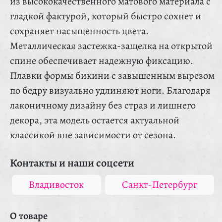
из высококачественного матового материала с
гладкой фактурой, который быстро сохнет и
сохраняет насыщенность цвета.
Металлическая застежка-защелка на открытой
спине обеспечивает надежную фиксацию.
Плавки формы бикини с завышенным вырезом
по бедру визуально удлиняют ноги. Благодаря
лаконичному дизайну без страз и лишнего
декора, эта модель остается актуальной
классикой вне зависимости от сезона.
Контакты и наши соцсети
Владивосток
Санкт-Петербург
О товаре