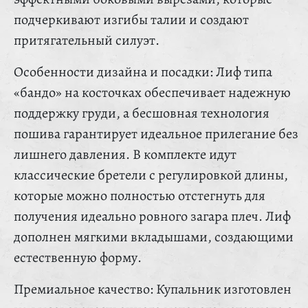
подчеркивают изгибы талии и создают
притягательный силуэт.
Особенности дизайна и посадки: Лиф типа
«бандо» на косточках обеспечивает надежную
поддержку груди, а бесшовная технология
пошива гарантирует идеальное прилегание без
лишнего давления. В комплекте идут
классические бретели с регулировкой длины,
которые можно полностью отстегнуть для
получения идеально ровного загара плеч. Лиф
дополнен мягкими вкладышами, создающими
естественную форму.
Премиальное качество: Купальник изготовлен