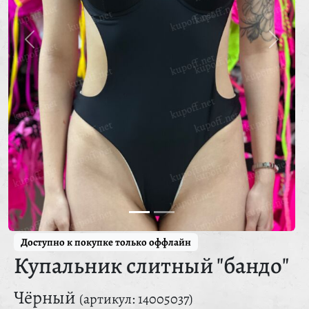
Доступно к покупке только оффлайн
Купальник слитный "бандо"
Чёрный
(артикул: 14005037)