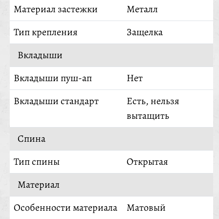
Материал застежки
Металл
Тип крепления
Защелка
Вкладыши
Вкладыши пуш-ап
Нет
Вкладыши стандарт
Есть, нельзя
вытащить
Спина
Тип спины
Открытая
Материал
Особенности материала
Матовый