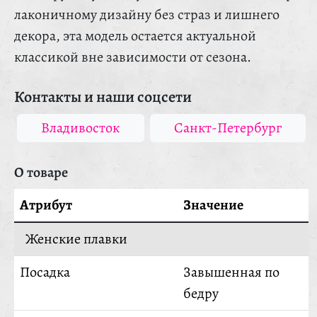
лаконичному дизайну без страз и лишнего
декора, эта модель остается актуальной
классикой вне зависимости от сезона.
Контакты и наши соцсети
Владивосток
Санкт-Петербург
О товаре
Атрибут
Значение
Женские плавки
Посадка
Завышенная по
бедру