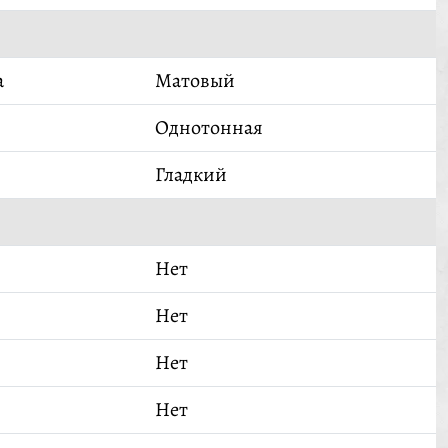
а
Матовый
Однотонная
Гладкий
Нет
Нет
Нет
Нет