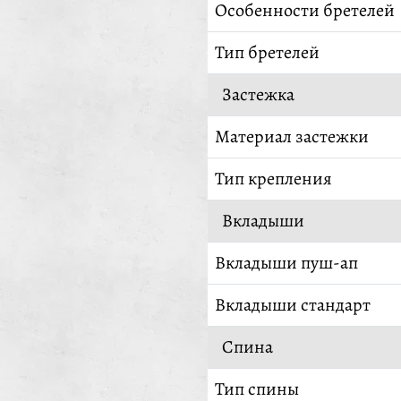
Особенности бретелей
Тип бретелей
Застежка
Материал застежки
Тип крепления
Вкладыши
Вкладыши пуш-ап
Вкладыши стандарт
Спина
Тип спины