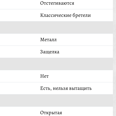
Отстегиваются
Классические бретели
Металл
Защелка
Нет
Есть, нельзя вытащить
Открытая