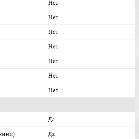
Нет
Нет
Нет
Нет
Нет
Нет
Нет
Да
кини)
Да