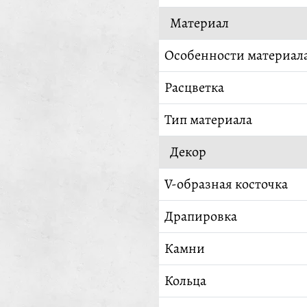
Материал
Особенности материал
Расцветка
Тип материала
Декор
V-образная косточка
Драпировка
Камни
Кольца