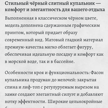
Стильный чёрный слитный купальник —
комфорт и элегантность для вашего отдыха
Выполненная в классическом чёрном цвете,
модель дополнена сдержанным графическим
принтом, который придает образу
современный вид. Матовый гладкий материал
премиум-качества мягко облегает фигуру,
обеспечивая идеальную посадку и комфорт как
в морской воде, так и в бассейне.
Особенности кроя и функциональность: Фасон
купальника продуман до мелочей: закрытая
спина и лиф-топ с регулуруемым вырезом на
замке создают элегантный силуэт и добавляют
нотку эффектности. Широкие цельнокройные