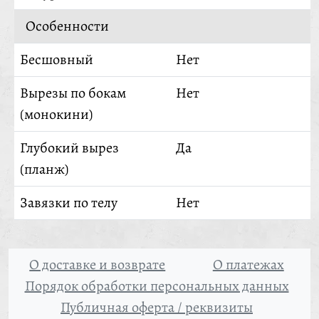
Особенности
Бесшовный
Нет
Вырезы по бокам
Нет
(монокини)
Глубокий вырез
Да
(планж)
Завязки по телу
Нет
О доставке и возврате
О платежах
Порядок обработки персональных данных
Публичная оферта / реквизиты