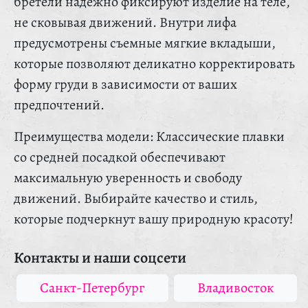
бретели надежно фиксируют изделие на теле,
не сковывая движений. Внутри лифа
предусмотрены съемные мягкие вкладыши,
которые позволяют деликатно корректировать
форму груди в зависимости от ваших
предпочтений.
Преимущества модели: Классические плавки
со средней посадкой обеспечивают
максимальную уверенность и свободу
движений. Выбирайте качество и стиль,
которые подчеркнут вашу природную красоту!
Контакты и наши соцсети
Санкт-Петербург
Владивосток