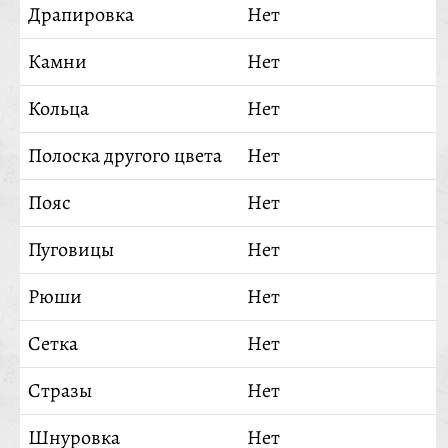
Драпировка
Нет
Камни
Нет
Кольца
Нет
Полоска другого цвета
Нет
Пояс
Нет
Пуговицы
Нет
Рюши
Нет
Сетка
Нет
Стразы
Нет
Шнуровка
Нет