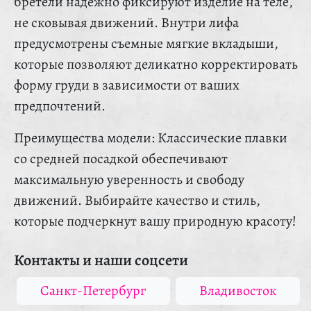
бретели надежно фиксируют изделие на теле,
не сковывая движений. Внутри лифа
предусмотрены съемные мягкие вкладыши,
которые позволяют деликатно корректировать
форму груди в зависимости от ваших
предпочтений.
Преимущества модели: Классические плавки
со средней посадкой обеспечивают
максимальную уверенность и свободу
движений. Выбирайте качество и стиль,
которые подчеркнут вашу природную красоту!
Контакты и наши соцсети
Санкт-Петербург
Владивосток