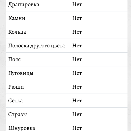
Драпировка
Нет
Камни
Нет
Кольца
Нет
Полоска другого цвета
Нет
Пояс
Нет
Пуговицы
Нет
Рюши
Нет
Сетка
Нет
Стразы
Нет
Шнуровка
Нет