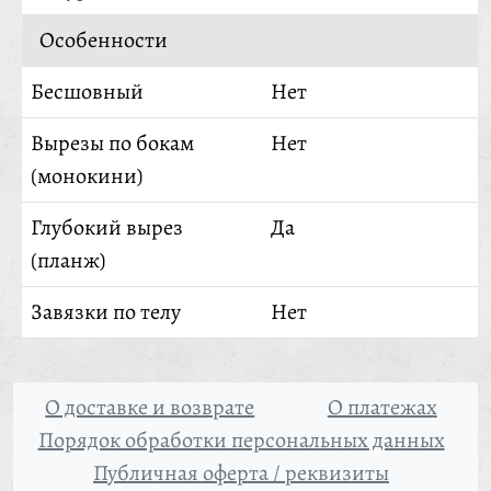
Особенности
Бесшовный
Нет
Вырезы по бокам
Нет
(монокини)
Глубокий вырез
Да
(планж)
Завязки по телу
Нет
О доставке и возврате
О платежах
Порядок обработки персональных данных
Публичная оферта / реквизиты