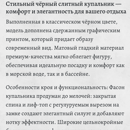
Стильный чёрный слитный купальник —
комфорт и элегантность для вашего отдыха
Выполненная в классическом чёрном цвете,
модель дополнена сдержанным графическим
принтом, который придает образу
современный вид. Матовый гладкий материал
премиум-качества мягко облегает фигуру,
обеспечивая идеальную посадку и комфорт как
в морской воде, так и в бассейне.
Особенности кроя и функциональность: Фасон
купальника продуман до мелочей: закрытая
спина и лиф-топ с регулуруемым вырезом на
замке создают элегантный силуэт и добавляют
нотку эффектности. Широкие цельнокройные