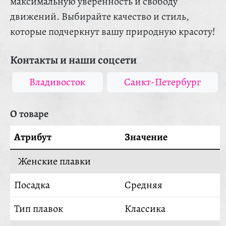
максимальную уверенность и свободу
движений. Выбирайте качество и стиль,
которые подчеркнут вашу природную красоту!
Контакты и наши соцсети
Владивосток
Санкт-Петербург
О товаре
Атрибут
Значение
Женские плавки
Посадка
Средняя
Тип плавок
Классика