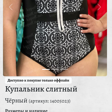
Доступно к покупке только оффлайн
Купальник слитный
Чёрный
(артикул: 14005023)
Размеры и наличие