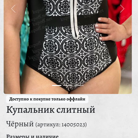
Доступно к покупке только оффлайн
Купальник слитный
Чёрный
(артикул: 14005023)
Размеры и наличие