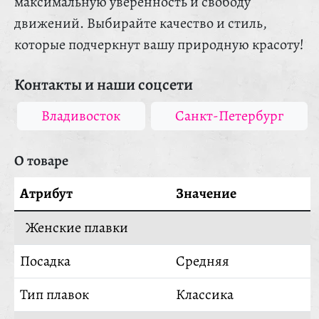
максимальную уверенность и свободу
движений. Выбирайте качество и стиль,
которые подчеркнут вашу природную красоту!
Контакты и наши соцсети
Владивосток
Санкт-Петербург
О товаре
Атрибут
Значение
Женские плавки
Посадка
Средняя
Тип плавок
Классика