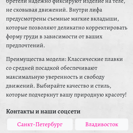
бретели надежно фиксируют изделие на теле,
не сковывая движений. Внутри лифа
предусмотрены съемные мягкие вкладыши,
которые позволяют деликатно корректировать
форму груди в зависимости от ваших
предпочтений.
Преимущества модели: Классические плавки
со средней посадкой обеспечивают
максимальную уверенность и свободу
движений. Выбирайте качество и стиль,
которые подчеркнут вашу природную красоту!
Контакты и наши соцсети
Санкт-Петербург
Владивосток