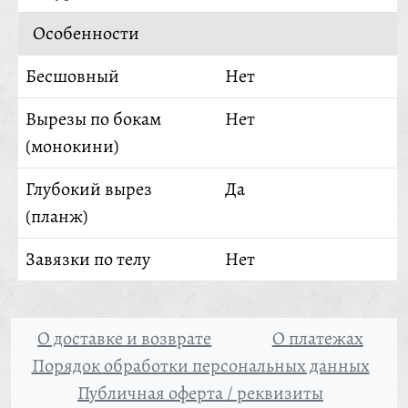
Особенности
Бесшовный
Нет
Вырезы по бокам
Нет
(монокини)
Глубокий вырез
Да
(планж)
Завязки по телу
Нет
О доставке и возврате
О платежах
Порядок обработки персональных данных
Публичная оферта / реквизиты