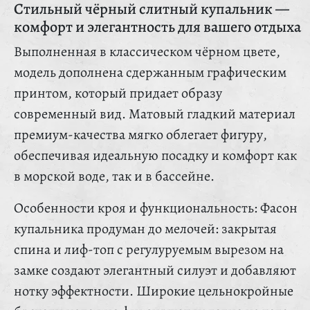
Стильный чёрный слитный купальник —
комфорт и элегантность для вашего отдыха
Выполненная в классическом чёрном цвете,
модель дополнена сдержанным графическим
принтом, который придает образу
современный вид. Матовый гладкий материал
премиум-качества мягко облегает фигуру,
обеспечивая идеальную посадку и комфорт как
в морской воде, так и в бассейне.
Особенности кроя и функциональность: Фасон
купальника продуман до мелочей: закрытая
спина и лиф-топ с регулуруемым вырезом на
замке создают элегантный силуэт и добавляют
нотку эффектности. Широкие цельнокройные