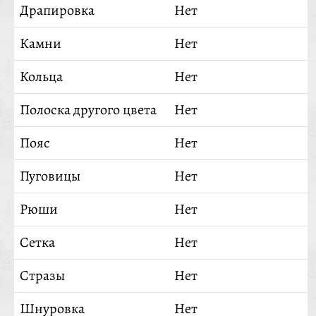
Драпировка
Нет
Камни
Нет
Кольца
Нет
Полоска другого цвета
Нет
Пояс
Нет
Пуговицы
Нет
Рюши
Нет
Сетка
Нет
Стразы
Нет
Шнуровка
Нет