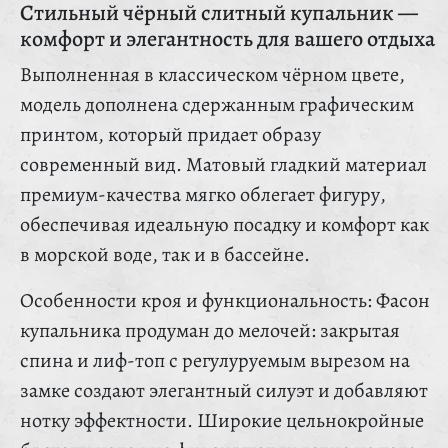
Стильный чёрный слитный купальник —
комфорт и элегантность для вашего отдыха
Выполненная в классическом чёрном цвете,
модель дополнена сдержанным графическим
принтом, который придает образу
современный вид. Матовый гладкий материал
премиум-качества мягко облегает фигуру,
обеспечивая идеальную посадку и комфорт как
в морской воде, так и в бассейне.
Особенности кроя и функциональность: Фасон
купальника продуман до мелочей: закрытая
спина и лиф-топ с регулуруемым вырезом на
замке создают элегантный силуэт и добавляют
нотку эффектности. Широкие цельнокройные