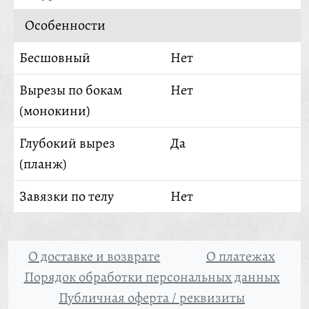
Особенности
Бесшовный
Нет
Вырезы по бокам
Нет
(монокини)
Глубокий вырез
Да
(планж)
Завязки по телу
Нет
О доставке и возврате
О платежах
Порядок обработки персональных данных
Публичная оферта / реквизиты