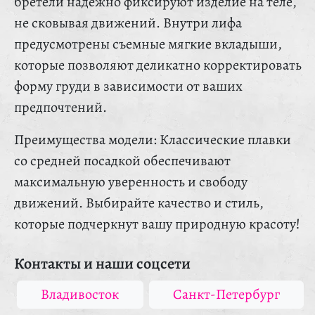
бретели надежно фиксируют изделие на теле,
не сковывая движений. Внутри лифа
предусмотрены съемные мягкие вкладыши,
которые позволяют деликатно корректировать
форму груди в зависимости от ваших
предпочтений.
Преимущества модели: Классические плавки
со средней посадкой обеспечивают
максимальную уверенность и свободу
движений. Выбирайте качество и стиль,
которые подчеркнут вашу природную красоту!
Контакты и наши соцсети
Владивосток
Санкт-Петербург