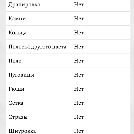
Драпировка
Нет
Камни
Нет
Кольца
Нет
Полоска другого цвета
Нет
Пояс
Нет
Пуговицы
Нет
Рюши
Нет
Сетка
Нет
Стразы
Нет
Шнуровка
Нет