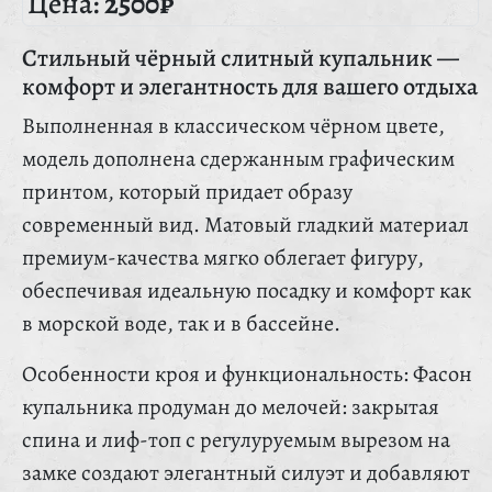
Цена:
2500₽
Стильный чёрный слитный купальник —
комфорт и элегантность для вашего отдыха
Выполненная в классическом чёрном цвете,
модель дополнена сдержанным графическим
принтом, который придает образу
современный вид. Матовый гладкий материал
премиум-качества мягко облегает фигуру,
обеспечивая идеальную посадку и комфорт как
в морской воде, так и в бассейне.
Особенности кроя и функциональность: Фасон
купальника продуман до мелочей: закрытая
спина и лиф-топ с регулуруемым вырезом на
замке создают элегантный силуэт и добавляют