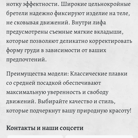
нотку эффектности. Широкие цельнокройные
бретели надежно фиксируют изделие на теле,
не сковывая движений. Внутри лифа
предусмотрены съемные мягкие вкладыши,
которые позволяют деликатно корректировать
форму груди в зависимости от ваших
предпочтений.
Преимущества модели: Классические плавки
со средней посадкой обеспечивают
максимальную уверенность и свободу
движений. Выбирайте качество и стиль,
которые подчеркнут вашу природную красоту!
Контакты и наши соцсети