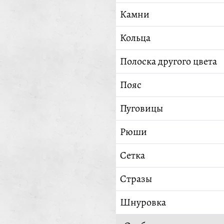
Камни
Кольца
Полоска другого цвета
Пояс
Пуговицы
Рюши
Сетка
Стразы
Шнуровка