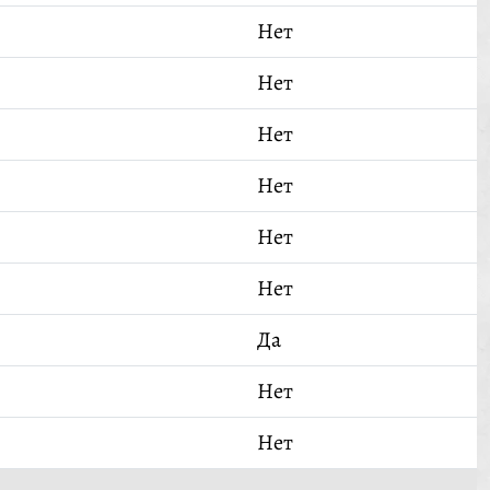
Нет
Нет
Нет
Нет
Нет
Нет
Да
Нет
Нет