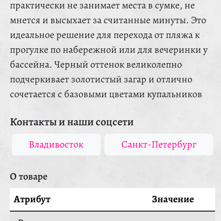
практически не занимает места в сумке, не
мнется и высыхает за считанные минуты. Это
идеальное решение для перехода от пляжа к
прогулке по набережной или для вечеринки у
бассейна. Черный оттенок великолепно
подчеркивает золотистый загар и отлично
сочетается с базовыми цветами купальников
Контакты и наши соцсети
Владивосток
Санкт-Петербург
О товаре
Атрибут
Значение