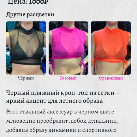
Цена:
1000₽
Другие расцветки
Чёрный
Розовый
Оранжевый
Черный пляжный кроп-топ из сетки —
яркий акцент для летнего образа
Этот стильный аксессуар в черном цвете
мгновенно преобразит любой купальник,
добавив образу динамики и спортивного