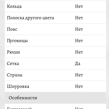
Кольца
Нет
Полоска другого цвета
Нет
Пояс
Нет
Пуговицы
Нет
Рюши
Нет
Сетка
Да
Стразы
Нет
Шнуровка
Нет
Особенности