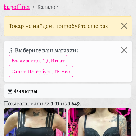
kupoff.net
Каталог
Товар не найден, попробуйте еще раз
Выберите ваш магазин:
Владивосток, ТД Игнат
Санкт-Петербург, ТК Нео
Фильтры
Показаны записи
1-11
из
1 649
.