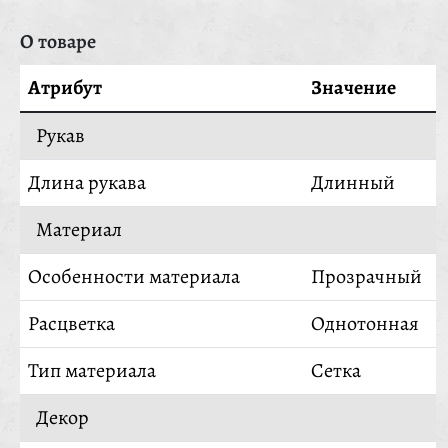
О товаре
Атрибут
Значение
Рукав
Длина рукава
Длинный
Материал
Особенности материала
Прозрачный
Расцветка
Однотонная
Тип материала
Сетка
Декор