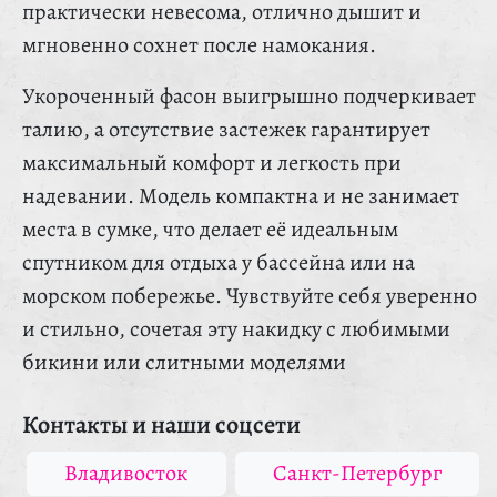
практически невесома, отлично дышит и
мгновенно сохнет после намокания.
Укороченный фасон выигрышно подчеркивает
талию, а отсутствие застежек гарантирует
максимальный комфорт и легкость при
надевании. Модель компактна и не занимает
места в сумке, что делает её идеальным
спутником для отдыха у бассейна или на
морском побережье. Чувствуйте себя уверенно
и стильно, сочетая эту накидку с любимыми
бикини или слитными моделями
Контакты и наши соцсети
Владивосток
Санкт-Петербург