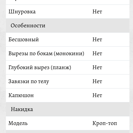
Шнуровка
Нет
Особенности
Бесшовный
Нет
Вырезы по бокам (монокини)
Нет
Глубокий вырез (планж)
Нет
Завязки по телу
Нет
Капюшон
Нет
Накидка
Модель
Кроп-топ