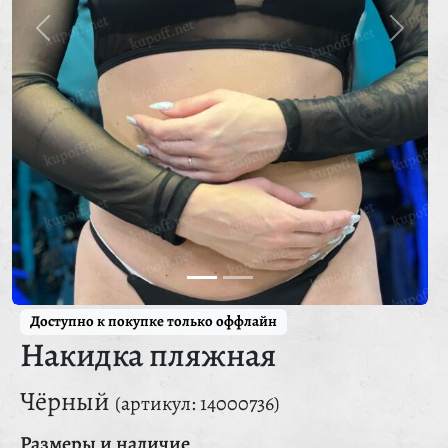
Доступно к покупке только оффлайн
Накидка пляжная
Чёрный
(артикул: 14000736)
Размеры и наличие