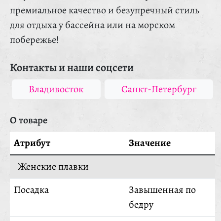
премиальное качество и безупречный стиль
для отдыха у бассейна или на морском
побережье!
Контакты и наши соцсети
Владивосток
Санкт-Петербург
О товаре
Атрибут
Значение
Женские плавки
Посадка
Завышенная по
бедру