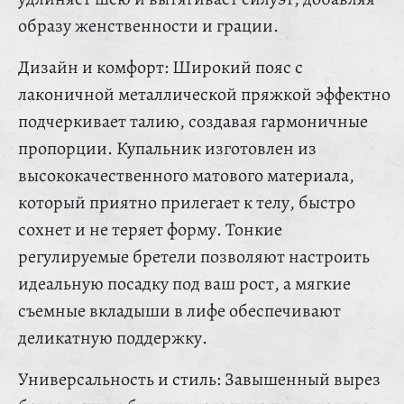
образу женственности и грации.
Дизайн и комфорт: Широкий пояс с
лаконичной металлической пряжкой эффектно
подчеркивает талию, создавая гармоничные
пропорции. Купальник изготовлен из
высококачественного матового материала,
который приятно прилегает к телу, быстро
сохнет и не теряет форму. Тонкие
регулируемые бретели позволяют настроить
идеальную посадку под ваш рост, а мягкие
съемные вкладыши в лифе обеспечивают
деликатную поддержку.
Универсальность и стиль: Завышенный вырез