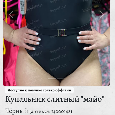
Доступно к покупке только оффлайн
Купальник слитный "майо"
Чёрный
(артикул: 14000142)