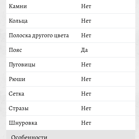
Камни
Нет
Кольца
Нет
Полоска другого цвета
Нет
Пояс
Да
Пуговицы
Нет
Рюши
Нет
Сетка
Нет
Стразы
Нет
Шнуровка
Нет
Особенности