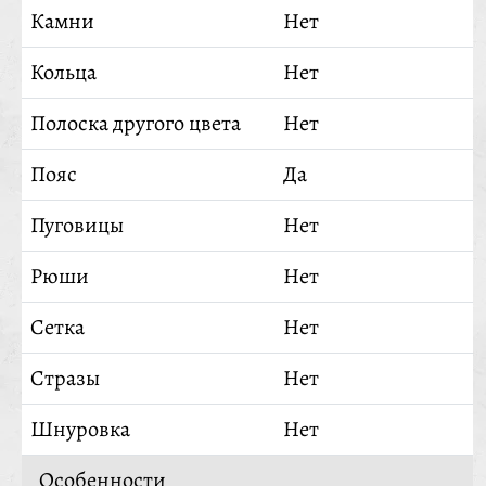
Камни
Нет
Кольца
Нет
Полоска другого цвета
Нет
Пояс
Да
Пуговицы
Нет
Рюши
Нет
Сетка
Нет
Стразы
Нет
Шнуровка
Нет
Особенности