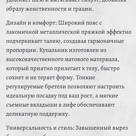
образу женственности и грации.
Дизайн и комфорт: Широкий пояс с
лаконичной металлической пряжкой эффектно
подчеркивает талию, создавая гармоничные
пропорции. Купальник изготовлен из
высококачественного матового материала,
который приятно прилегает к телу, быстро
сохнет и не теряет форму. Тонкие
регулируемые бретели позволяют настроить
идеальную посадку под ваш рост, а мягкие
съемные вкладыши в лифе обеспечивают
деликатную поддержку.
Универсальность и стиль: Завышенный вырез