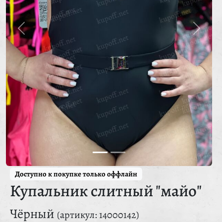
Доступно к покупке только оффлайн
Купальник слитный "майо"
Чёрный
(артикул: 14000142)