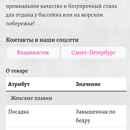
премиальное качество и безупречный стиль
для отдыха у бассейна или на морском
побережье!
Контакты и наши соцсети
Владивосток
Санкт-Петербург
О товаре
Атрибут
Значение
Женские плавки
Посадка
Завышенная по
бедру