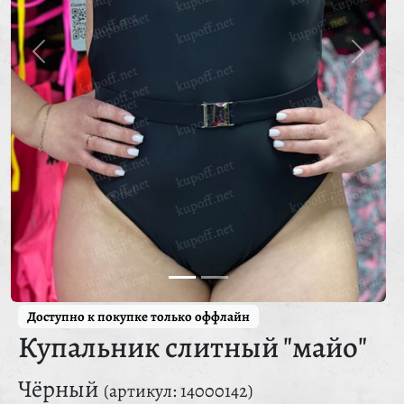
Доступно к покупке только оффлайн
Купальник слитный "майо"
Чёрный
(артикул: 14000142)