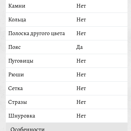
Камни
Нет
Кольца
Нет
Полоска другого цвета
Нет
Пояс
Да
Пуговицы
Нет
Рюши
Нет
Сетка
Нет
Стразы
Нет
Шнуровка
Нет
Особенности