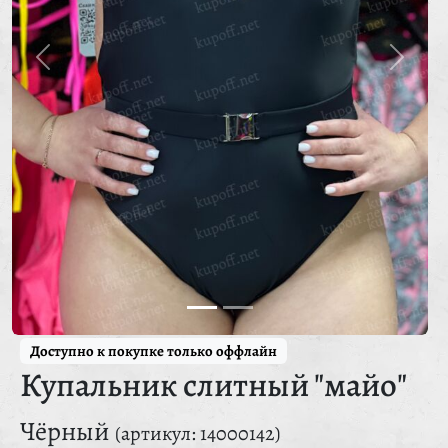
Доступно к покупке только оффлайн
Купальник слитный "майо"
Чёрный
(артикул: 14000142)