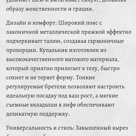
образу женственности и грации.
Дизайн и комфорт: Широкий пояс с
лаконичной металлической пряжкой эффектно
подчеркивает талию, создавая гармоничные
пропорции. Купальник изготовлен из
высококачественного матового материала,
который приятно прилегает к телу, быстро
сохнет и не теряет форму. Тонкие
регулируемые бретели позволяют настроить
идеальную посадку под ваш рост, а мягкие
съемные вкладыши в лифе обеспечивают
деликатную поддержку.
Универсальность и стиль: Завышенный вырез