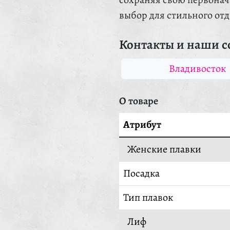
выбор для стильного отд
Контакты и наши с
Владивосток
О товаре
Атрибут
Женские плавки
Посадка
Тип плавок
Лиф