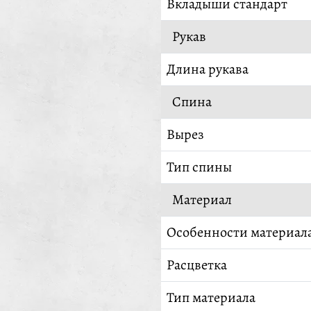
Вкладыши стандарт
Рукав
Длина рукава
Спина
Вырез
Тип спины
Материал
Особенности материал
Расцветка
Тип материала