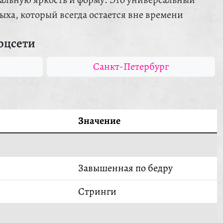
ыха, который всегда остается вне времени
оцсети
Санкт-Петербург
Значение
Завышенная по бедру
Стринги