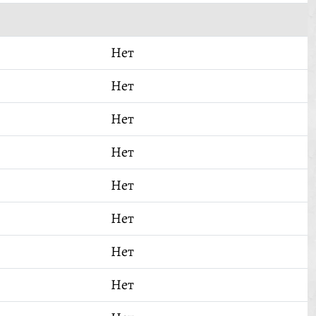
Нет
Нет
Нет
Нет
Нет
Нет
Нет
Нет