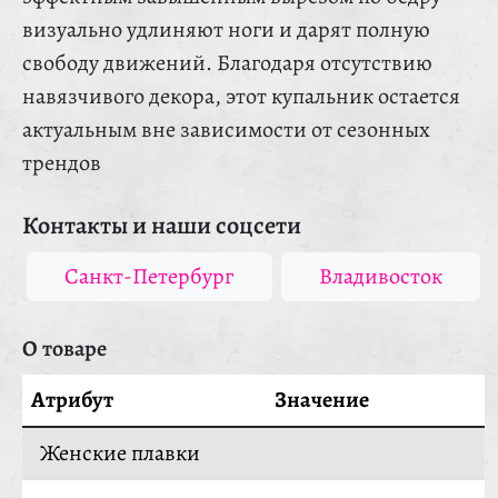
визуально удлиняют ноги и дарят полную
свободу движений. Благодаря отсутствию
навязчивого декора, этот купальник остается
актуальным вне зависимости от сезонных
трендов
Контакты и наши соцсети
Санкт-Петербург
Владивосток
О товаре
Атрибут
Значение
Женские плавки