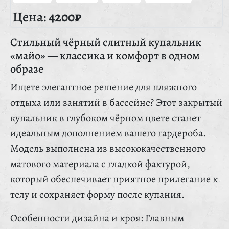
Цена:
4200₽
Стильный чёрный слитный купальник
«майо» — классика и комфорт в одном
образе
Ищете элегантное решение для пляжного
отдыха или занятий в бассейне? Этот закрытый
купальник в глубоком чёрном цвете станет
идеальным дополнением вашего гардероба.
Модель выполнена из высококачественного
матового материала с гладкой фактурой,
который обеспечивает приятное прилегание к
телу и сохраняет форму после купания.
Особенности дизайна и кроя: Главным