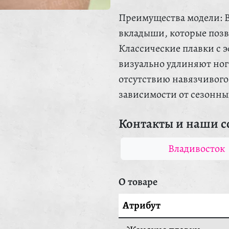
Преимущества модели: 
вкладыши, которые позв
Классические плавки с
визуально удлиняют ног
отсутствию навязчивого 
зависимости от сезонны
Контакты и наши с
Владивосток
О товаре
Атрибут