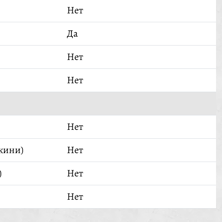
Нет
Да
Нет
Нет
Нет
кини)
Нет
)
Нет
Нет