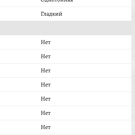
Гладкий
Нет
Нет
Нет
Нет
Нет
Нет
Нет