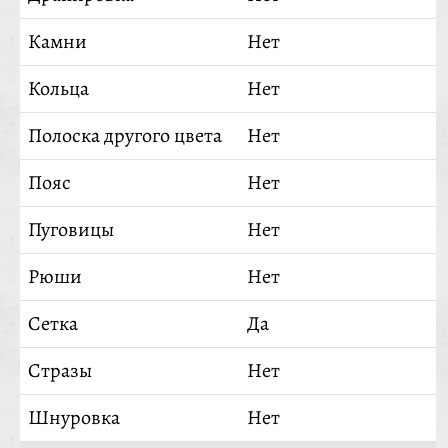
Камни
Нет
Кольца
Нет
Полоска другого цвета
Нет
Пояс
Нет
Пуговицы
Нет
Рюши
Нет
Сетка
Да
Стразы
Нет
Шнуровка
Нет