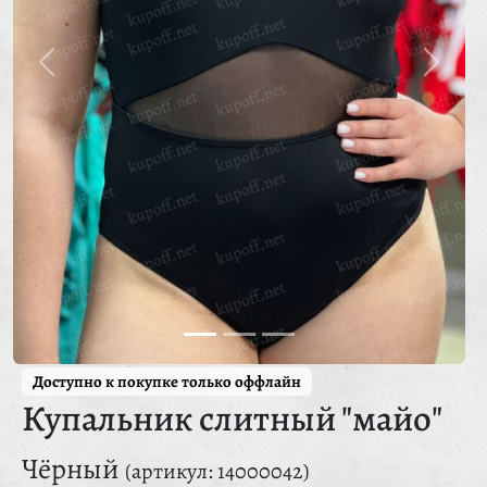
Доступно к покупке только оффлайн
Купальник слитный "майо"
Чёрный
(артикул: 14000042)