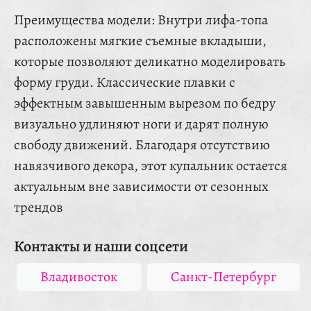
Преимущества модели: Внутри лифа-топа
расположены мягкие съемные вкладыши,
которые позволяют деликатно моделировать
форму груди. Классические плавки с
эффектным завышенным вырезом по бедру
визуально удлиняют ноги и дарят полную
свободу движений. Благодаря отсутствию
навязчивого декора, этот купальник остается
актуальным вне зависимости от сезонных
трендов
Контакты и наши соцсети
Владивосток
Санкт-Петербург