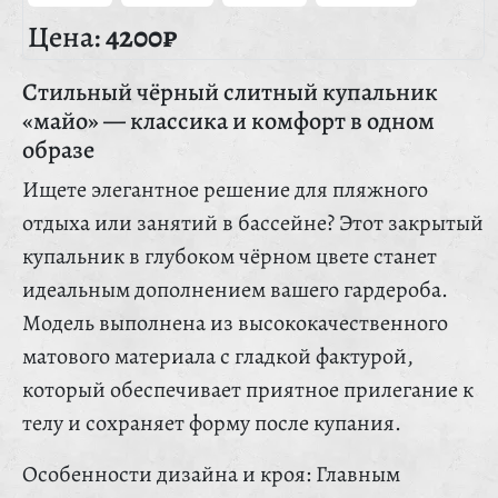
Цена:
4200₽
Стильный чёрный слитный купальник
«майо» — классика и комфорт в одном
образе
Ищете элегантное решение для пляжного
отдыха или занятий в бассейне? Этот закрытый
купальник в глубоком чёрном цвете станет
идеальным дополнением вашего гардероба.
Модель выполнена из высококачественного
матового материала с гладкой фактурой,
который обеспечивает приятное прилегание к
телу и сохраняет форму после купания.
Особенности дизайна и кроя: Главным