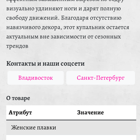
визуально удлиняют ноги и дарят полную
свободу движений. Благодаря отсутствию
навязчивого декора, этот купальник остается
актуальным вне зависимости от сезонных
трендов
Контакты и наши соцсети
Владивосток
Санкт-Петербург
О товаре
Атрибут
Значение
Женские плавки