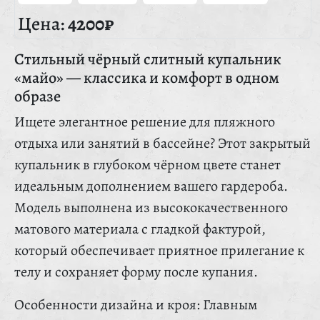
Цена:
4200₽
Стильный чёрный слитный купальник
«майо» — классика и комфорт в одном
образе
Ищете элегантное решение для пляжного
отдыха или занятий в бассейне? Этот закрытый
купальник в глубоком чёрном цвете станет
идеальным дополнением вашего гардероба.
Модель выполнена из высококачественного
матового материала с гладкой фактурой,
который обеспечивает приятное прилегание к
телу и сохраняет форму после купания.
Особенности дизайна и кроя: Главным