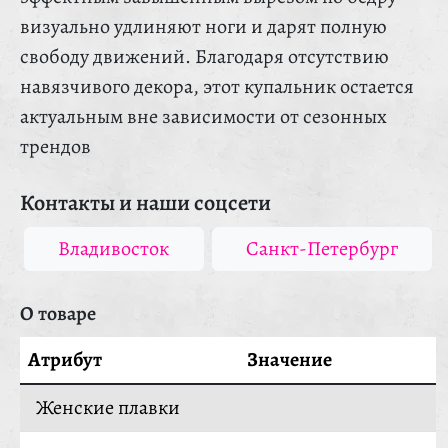
визуально удлиняют ноги и дарят полную
свободу движений. Благодаря отсутствию
навязчивого декора, этот купальник остается
актуальным вне зависимости от сезонных
трендов
Контакты и наши соцсети
Владивосток
Санкт-Петербург
О товаре
Атрибут
Значение
Женские плавки