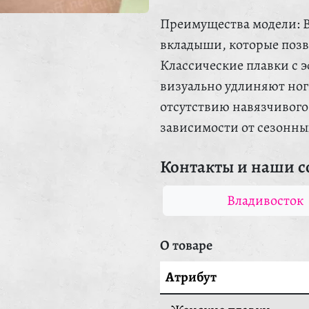
Преимущества модели: 
вкладыши, которые позв
Классические плавки с
визуально удлиняют ног
отсутствию навязчивого 
зависимости от сезонны
Контакты и наши с
Владивосток
О товаре
Атрибут