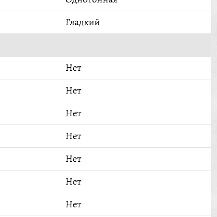
Гладкий
Нет
Нет
Нет
Нет
Нет
Нет
Нет