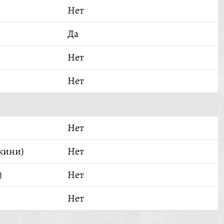
Нет
Да
Нет
Нет
Нет
кини)
Нет
)
Нет
Нет