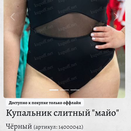
Доступно к покупке только оффлайн
Купальник слитный "майо"
Чёрный
(артикул: 14000042)