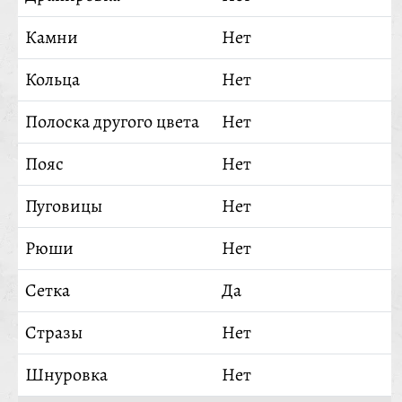
Камни
Нет
Кольца
Нет
Полоска другого цвета
Нет
Пояс
Нет
Пуговицы
Нет
Рюши
Нет
Сетка
Да
Стразы
Нет
Шнуровка
Нет