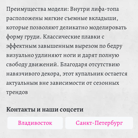
Преимущества модели: Внутри лифа-топа
расположены мягкие съемные вкладыши,
которые позволяют деликатно моделировать
форму груди. Классические плавки с
эффектным завышенным вырезом по бедру
визуально удлиняют ноги и дарят полную
свободу движений. Благодаря отсутствию
навязчивого декора, этот купальник остается
актуальным вне зависимости от сезонных
трендов
Контакты и наши соцсети
Владивосток
Санкт-Петербург