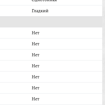
Гладкий
Нет
Нет
Нет
Нет
Нет
Нет
Нет