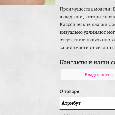
Преимущества модели: 
вкладыши, которые позв
Классические плавки с
визуально удлиняют ног
отсутствию навязчивого 
зависимости от сезонны
Контакты и наши с
Владивосток
О товаре
Атрибут