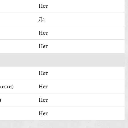
Нет
Да
Нет
Нет
Нет
кини)
Нет
)
Нет
Нет